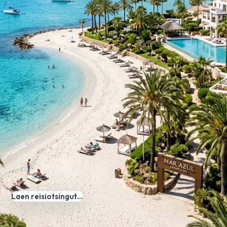
Laen reisiotsingut…