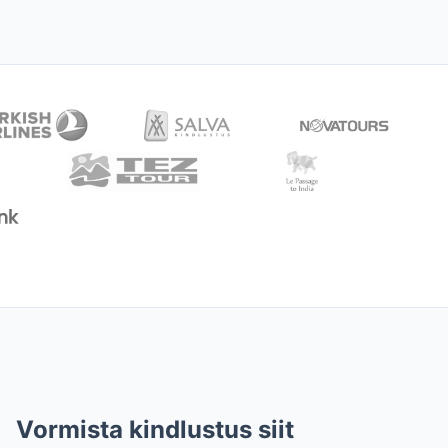
Vormista kindlustus siit