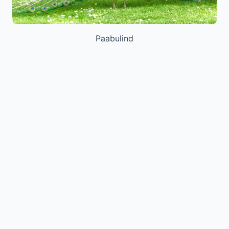
Paabulind