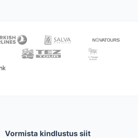
Vormista kindlustus siit