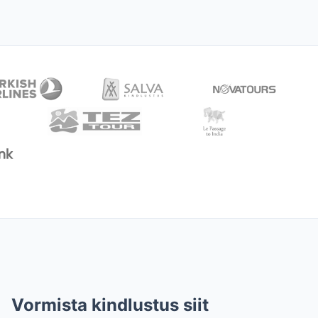
Vormista kindlustus siit