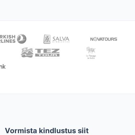
Vormista kindlustus siit