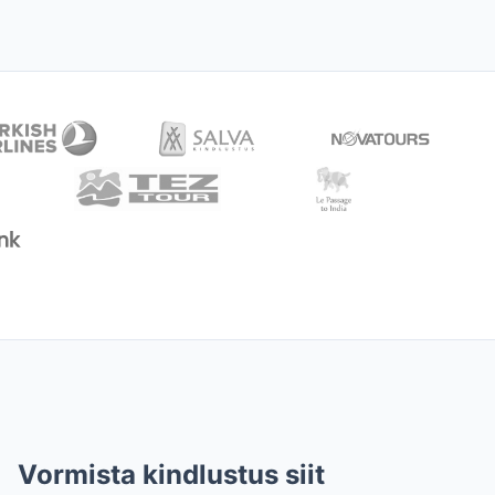
Vormista kindlustus siit