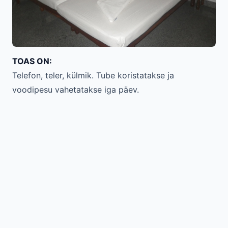
TOAS ON:
Telefon, teler, külmik. Tube koristatakse ja
voodipesu vahetatakse iga päev.