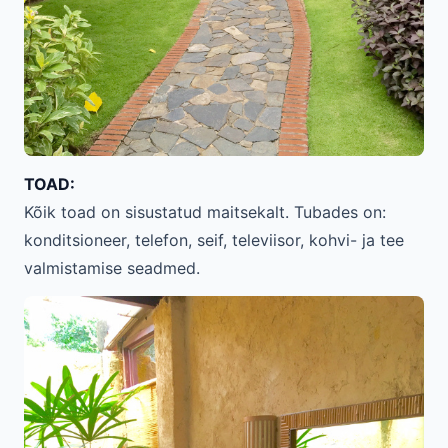
TOAD:
Kõik toad on sisustatud maitsekalt. Tubades on:
konditsioneer, telefon, seif, televiisor, kohvi- ja tee
valmistamise seadmed.