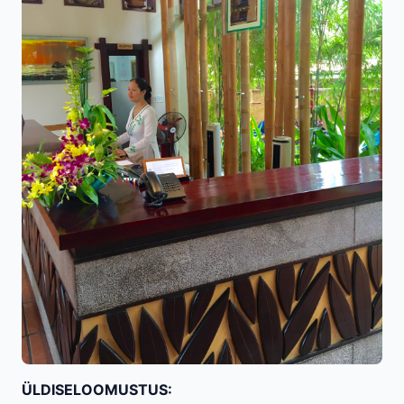
ÜLDISELOOMUSTUS: