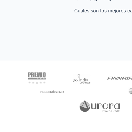
Cuales son los mejores ca