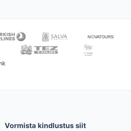
Vormista kindlustus siit