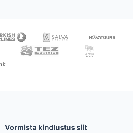
Vormista kindlustus siit