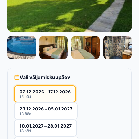
Vali väljumiskuupäev
02.12.2026 – 17.12.2026
15 ööd
23.12.2026 – 05.01.2027
13 ööd
10.01.2027 – 28.01.2027
18 ööd