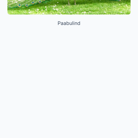
Paabulind